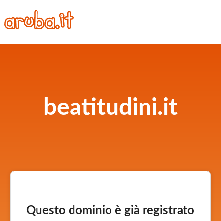
beatitudini.it
Questo dominio è già registrato